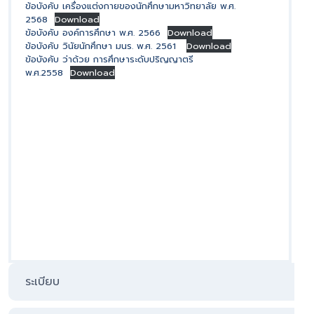
ข้อบังคับ เครื่องแต่งกายของนักศึกษามหาวิทยาลัย พ.ศ.
2568
Download
ข้อบังคับ องค์การศึกษา พ.ศ. 2566
Download
ข้อบังคับ วินัยนักศึกษา มนร. พ.ศ. 2561
Download
ข้อบังคับ ว่าด้วย การศึกษาระดับปริญญาตรี
พ.ศ.2558
Download
ระเบียบ