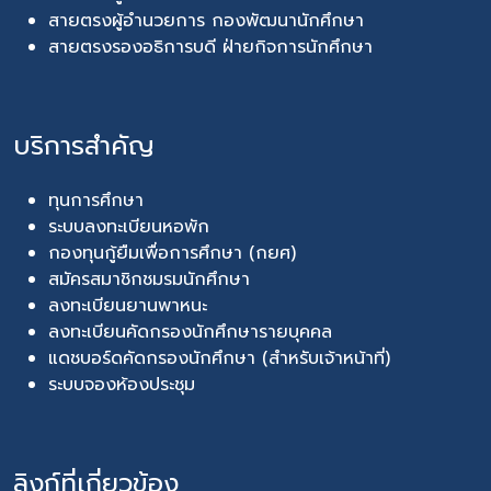
สายตรงผู้อำนวยการ กองพัฒนานักศึกษา
สายตรงรองอธิการบดี ฝ่ายกิจการนักศึกษา
บริการสำคัญ
ทุนการศึกษา
ระบบลงทะเบียนหอพัก
กองทุนกู้ยืมเพื่อการศึกษา (กยศ)
สมัครสมาชิกชมรมนักศึกษา
ลงทะเบียนยานพาหนะ
ลงทะเบียนคัดกรองนักศึกษารายบุคคล
แดชบอร์ดคัดกรองนักศึกษา (สำหรับเจ้าหน้าที่)
ระบบจองห้องประชุม
ลิงก์ที่เกี่ยวข้อง