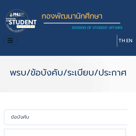
Skip to main content
TH
EN
พรบ/ข้อบังคับ/ระเบียบ/ประกาศ
ข้อบังคับ