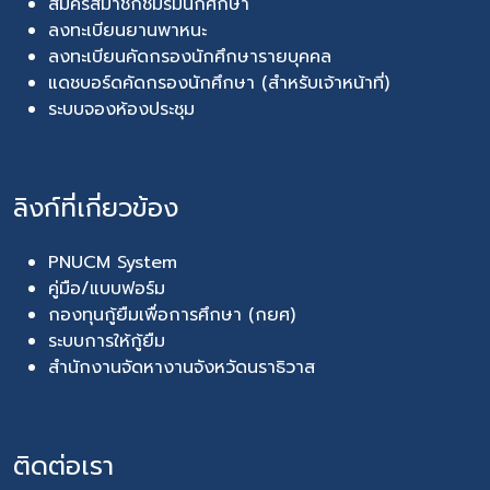
สมัครสมาชิกชมรมนักศึกษา
ลงทะเบียนยานพาหนะ
ลงทะเบียนคัดกรองนักศึกษารายบุคคล
แดชบอร์ดคัดกรองนักศึกษา (สำหรับเจ้าหน้าที่)
ระบบจองห้องประชุม
ลิงก์ที่เกี่ยวข้อง
PNUCM System
คู่มือ/แบบฟอร์ม
กองทุนกู้ยืมเพื่อการศึกษา (กยศ)
ระบบการให้กู้ยืม
สำนักงานจัดหางานจังหวัดนราธิวาส
ติดต่อเรา