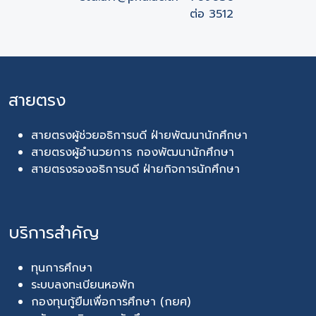
ต่อ 3512
สายตรง
สายตรงผู้ช่วยอธิการบดี ฝ่ายพัฒนานักศึกษา
สายตรงผู้อำนวยการ กองพัฒนานักศึกษา
สายตรงรองอธิการบดี ฝ่ายกิจการนักศึกษา
บริการสำคัญ
ทุนการศึกษา
ระบบลงทะเบียนหอพัก
กองทุนกู้ยืมเพื่อการศึกษา (กยศ)