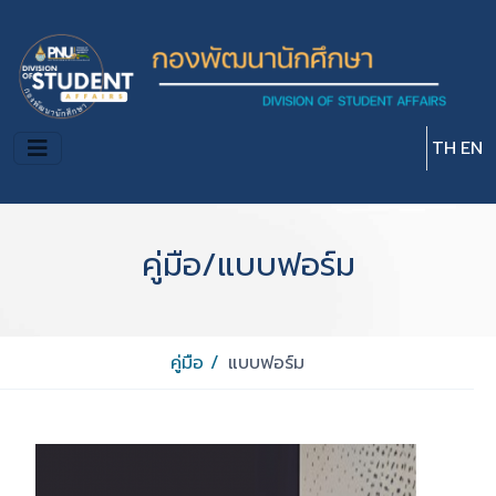
Skip to main content
TH
EN
คู่มือ/แบบฟอร์ม
คู่มือ /
แบบฟอร์ม