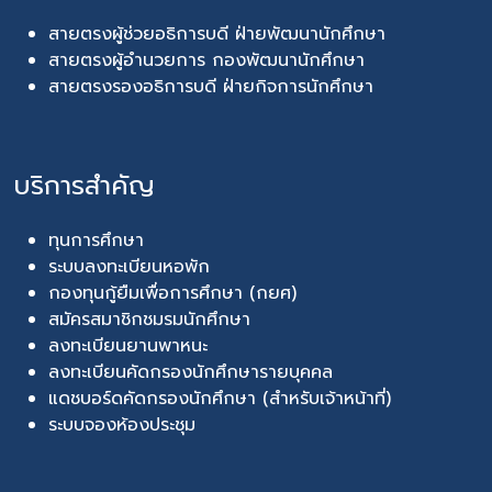
สายตรงผู้ช่วยอธิการบดี ฝ่ายพัฒนานักศึกษา
สายตรงผู้อำนวยการ กองพัฒนานักศึกษา
สายตรงรองอธิการบดี ฝ่ายกิจการนักศึกษา
บริการสำคัญ
ทุนการศึกษา
ระบบลงทะเบียนหอพัก
กองทุนกู้ยืมเพื่อการศึกษา (กยศ)
สมัครสมาชิกชมรมนักศึกษา
ลงทะเบียนยานพาหนะ
ลงทะเบียนคัดกรองนักศึกษารายบุคคล
แดชบอร์ดคัดกรองนักศึกษา (สำหรับเจ้าหน้าที่)
ระบบจองห้องประชุม