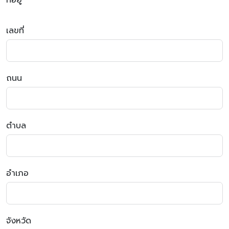
ที่อยู่
เลขที่
ถนน
ตำบล
อำเภอ
จังหวัด