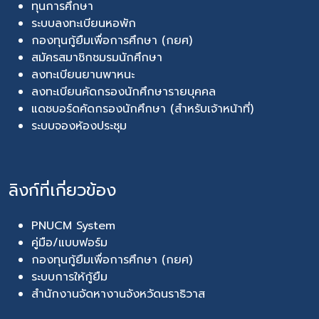
ทุนการศึกษา
ระบบลงทะเบียนหอพัก
กองทุนกู้ยืมเพื่อการศึกษา (กยศ)
สมัครสมาชิกชมรมนักศึกษา
ลงทะเบียนยานพาหนะ
ลงทะเบียนคัดกรองนักศึกษารายบุคคล
แดชบอร์ดคัดกรองนักศึกษา (สำหรับเจ้าหน้าที่)
ระบบจองห้องประชุม
ลิงก์ที่เกี่ยวข้อง
PNUCM System
คู่มือ/แบบฟอร์ม
กองทุนกู้ยืมเพื่อการศึกษา (กยศ)
ระบบการให้กู้ยืม
สำนักงานจัดหางานจังหวัดนราธิวาส