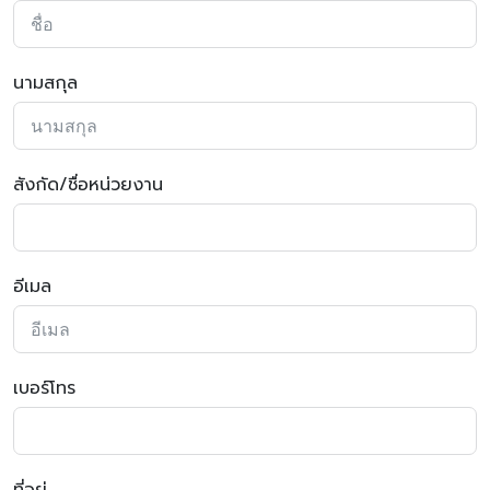
นามสกุล
สังกัด/ชื่อหน่วยงาน
อีเมล
เบอร์โทร