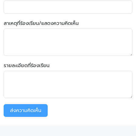
สาเหตุที่ร้องเรียน/แสดงความคิดเห็น
รายละเอียดที่ร้องเรียน
ส่งความคิดเห็น