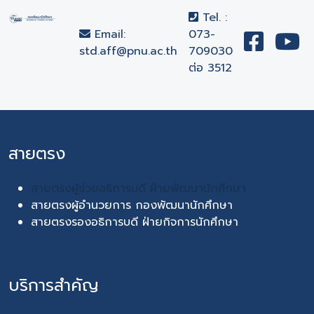
Tel. :
Email:
073-
std.aff@pnu.ac.th
709030
ต่อ 3512
สายตรง
สายตรงผู้ช่วยอธิการบดี ฝ่ายพัฒนานักศึกษา
สายตรงผู้อำนวยการ กองพัฒนานักศึกษา
สายตรงรองอธิการบดี ฝ่ายกิจการนักศึกษา
บริการสำคัญ