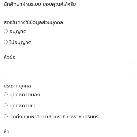
นักศึกษาผ่านระบบ
ขอบคุณค่ะ
/
ครับ
สิทธิในการใช้ข้อมูลส่วนบุคคล
อนุญาต
ไม่อนุญาต
หัวข้อ
ประเภทบุคคล
บุคคลภายนอก
บุคคลภายใน
นักศึกษามหาวิทยาลัยนราธิวาสราชนครินทร์
ชื่อ