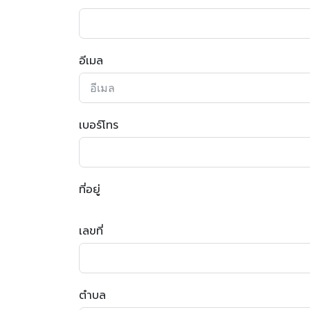
อีเมล
เบอร์โทร
ที่อยู่
เลขที่
ตำบล