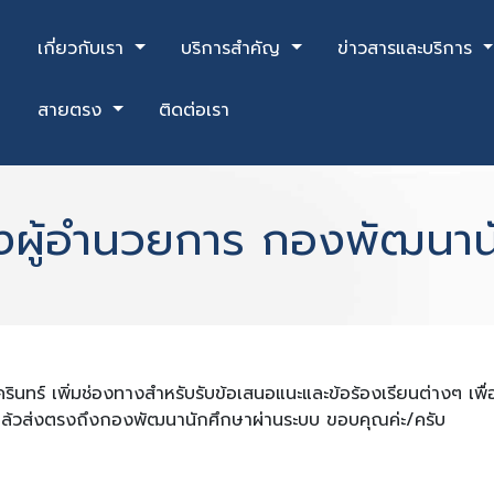
เกี่ยวกับเรา
บริการสำคัญ
ข่าวสารและบริการ
สายตรง
ติดต่อเรา
ผู้อำนวยการ กองพัฒนาน
นทร์ เพิ่มช่องทางสำหรับรับข้อเสนอแนะและข้อร้องเรียนต่างๆ เพ
แล้วส่งตรงถึงกองพัฒนานักศึกษาผ่านระบบ
ขอบคุณค่ะ
/
ครับ