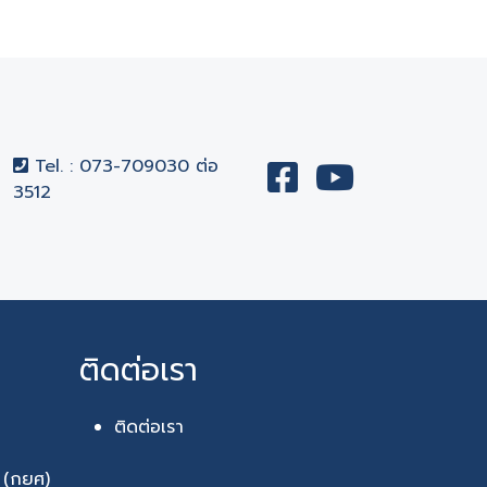
Tel. : 073-709030 ต่อ
3512
ติดต่อเรา
ติดต่อเรา
า (กยศ)