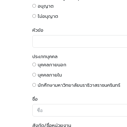
อนุญาต
ไม่อนุญาต
หัวข้อ
ประเภทบุคคล
บุคคลภายนอก
บุคคลภายใน
นักศึกษามหาวิทยาลัยนราธิวาสราชนครินทร์
ชื่อ
สังกัด/ชื่อหน่วยงาน