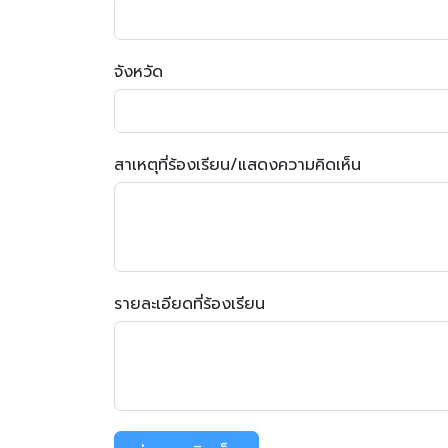
จังหวัด
สาเหตุที่ร้องเรียน/แสดงความคิดเห็น
รายละเอียดที่ร้องเรียน