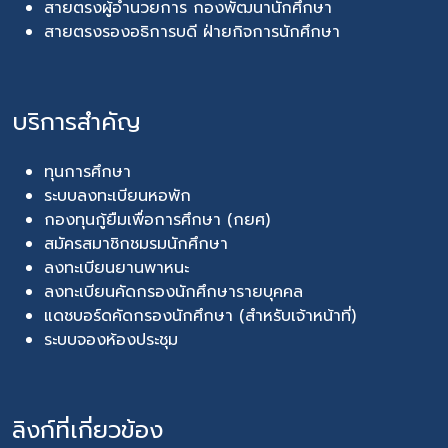
สายตรงผู้อำนวยการ กองพัฒนานักศึกษา
สายตรงรองอธิการบดี ฝ่ายกิจการนักศึกษา
บริการสำคัญ
ทุนการศึกษา
ระบบลงทะเบียนหอพัก
กองทุนกู้ยืมเพื่อการศึกษา (กยศ)
สมัครสมาชิกชมรมนักศึกษา
ลงทะเบียนยานพาหนะ
ลงทะเบียนคัดกรองนักศึกษารายบุคคล
แดชบอร์ดคัดกรองนักศึกษา (สำหรับเจ้าหน้าที่)
ระบบจองห้องประชุม
ลิงก์ที่เกี่ยวข้อง