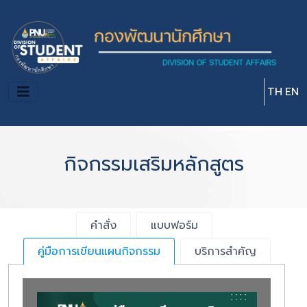
Skip to main content
TH
EN
กิจกรรมเสริมหลักสูตร
คำสั่ง
แบบฟอร์ม
คู่มือการเขียนแผนกิจกรรม
บริการสำคัญ