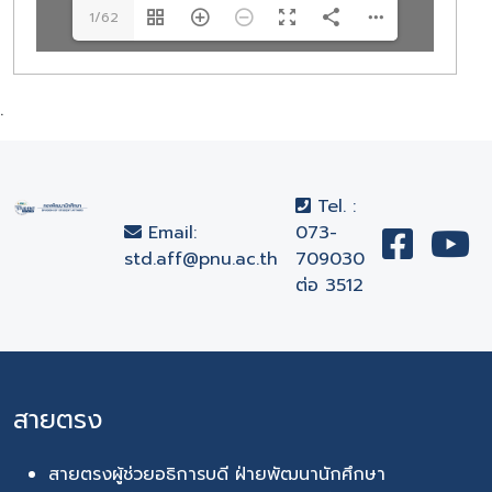
1/62
.
Tel. :
Email:
073-
std.aff@pnu.ac.th
709030
ต่อ 3512
สายตรง
สายตรงผู้ช่วยอธิการบดี ฝ่ายพัฒนานักศึกษา