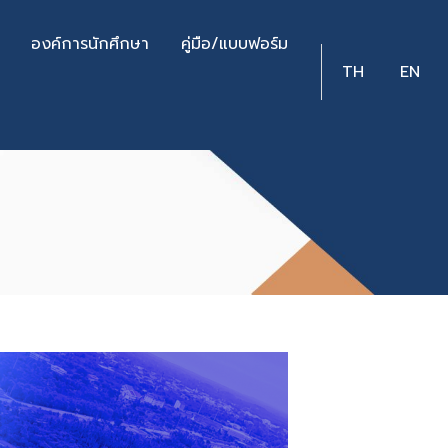
องค์การนักศึกษา
คู่มือ/แบบฟอร์ม
TH
EN