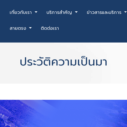
เกี่ยวกับเรา
บริการสำคัญ
ข่าวสารและบริการ
สายตรง
ติดต่อเรา
ประวัติความเป็นมา