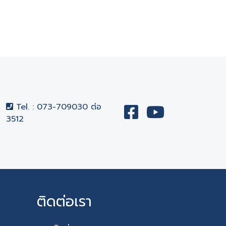
Tel. : 073-709030 ต่อ
3512
ติดต่อเรา