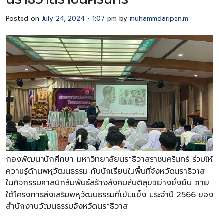
Posted on
July 24, 2024 - 1:07 pm
by
muhammdaripen.m
กองพัฒนานักศึกษา มหาวิทยาลัยนราธิวาสราชนครินทร์ ร่วมให้
ความรู้ด้านพหุวัฒนธรรม กับนักเรียนในพื้นที่จังหวัดนราธิวาส
ในกิจกรรมศาสนิกสัมพันธ์สร้างสังคมสันติสุขอย่างยั่งยืน ภาย
ใต้โครงการส่งเสริมพหุวัฒนธรรมที่เข้มแข็ง ประจำปี 2566 ของ
สำนักงานวัฒนธรรมจังหวัดนราธิวาส