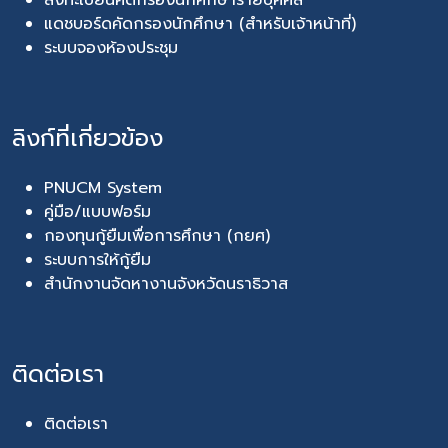
ลงทะเบียนคัดกรองนักศึกษารายบุคคล
แดชบอร์ดคัดกรองนักศึกษา (สำหรับเจ้าหน้าที่)
ระบบจองห้องประชุม
ลิงก์ที่เกี่ยวข้อง
PNUCM System
คู่มือ/แบบฟอร์ม
กองทุนกู้ยืมเพื่อการศึกษา (กยศ)
ระบบการให้กู้ยืม
สำนักงานจัดหางานจังหวัดนราธิวาส
ติดต่อเรา
ติดต่อเรา