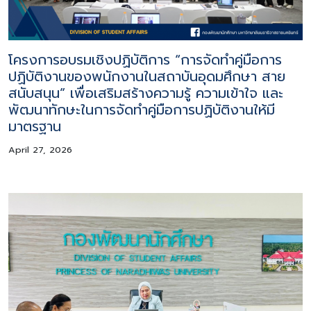
โครงการอบรมเชิงปฏิบัติการ “การจัดทำคู่มือการ
ปฏิบัติงานของพนักงานในสถาบันอุดมศึกษา สาย
สนับสนุน” เพื่อเสริมสร้างความรู้ ความเข้าใจ และ
พัฒนาทักษะในการจัดทำคู่มือการปฏิบัติงานให้มี
มาตรฐาน
April 27, 2026