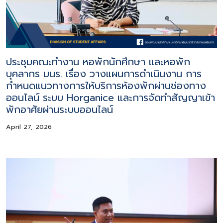
ประชุมคณะทำงาน หอพักนักศึกษา และหอพัก
บุคลากร มนร. เรื่อง วางแผนการดำเนินงาน การ
กำหนดแนวทางการให้บริการห้องพักผ่านช่องทาง
ออนไลน์ ระบบ Horganice และการจัดทำสัญญาเข้า
พักอาศัยผ่านระบบออนไลน์
April 27, 2026