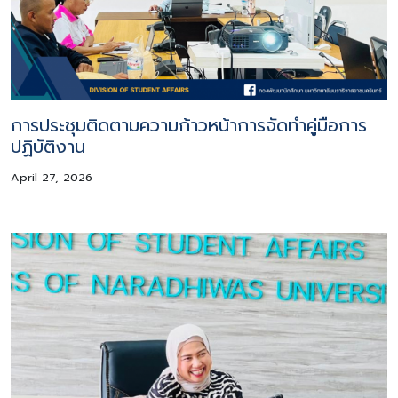
การประชุมติดตามความก้าวหน้าการจัดทำคู่มือการ
ปฏิบัติงาน
April 27, 2026