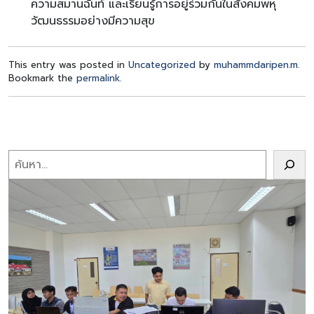
ความสมานฉันท์ และเรียนรู้การอยู่ร่วมกันในสังคมพหุ
วัฒนธรรมอย่างมีความสุข
This entry was posted in
Uncategorized
by
muhammdaripen.m
.
Bookmark the
permalink
.
Search