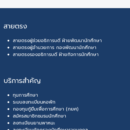
สายตรง
สายตรงผู้ช่วยอธิการบดี ฝ่ายพัฒนานักศึกษา
สายตรงผู้อำนวยการ กองพัฒนานักศึกษา
สายตรงรองอธิการบดี ฝ่ายกิจการนักศึกษา
บริการสำคัญ
ทุนการศึกษา
ระบบลงทะเบียนหอพัก
กองทุนกู้ยืมเพื่อการศึกษา (กยศ)
สมัครสมาชิกชมรมนักศึกษา
ลงทะเบียนยานพาหนะ