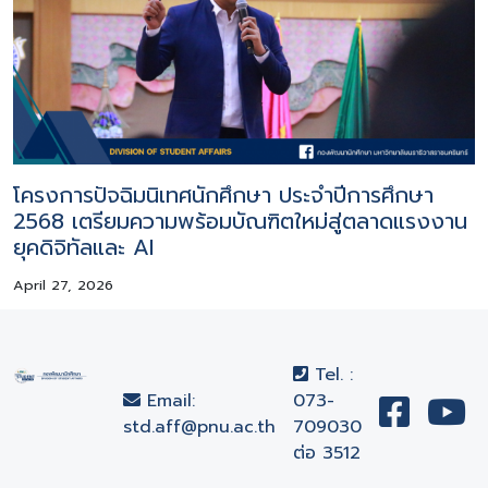
โครงการปัจฉิมนิเทศนักศึกษา ประจำปีการศึกษา
2568 เตรียมความพร้อมบัณฑิตใหม่สู่ตลาดแรงงาน
ยุคดิจิทัลและ AI
April 27, 2026
Tel. :
Email:
073-
std.aff@pnu.ac.th
709030
ต่อ 3512