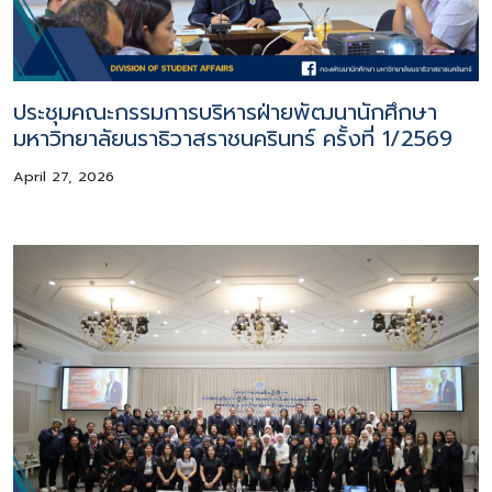
ประชุมคณะกรรมการบริหารฝ่ายพัฒนานักศึกษา
มหาวิทยาลัยนราธิวาสราชนครินทร์ ครั้งที่ 1/2569
April 27, 2026