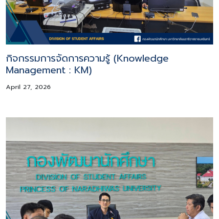
กิจกรรมการจัดการความรู้ (Knowledge
Management : KM)
April 27, 2026