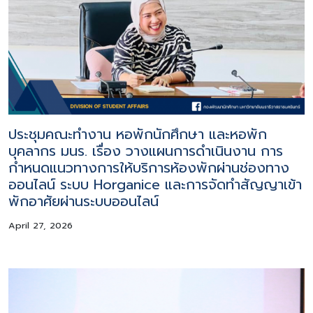
ประชุมคณะทำงาน หอพักนักศึกษา และหอพัก
บุคลากร มนร. เรื่อง วางแผนการดำเนินงาน การ
กำหนดแนวทางการให้บริการห้องพักผ่านช่องทาง
ออนไลน์ ระบบ Horganice และการจัดทำสัญญาเข้า
พักอาศัยผ่านระบบออนไลน์
April 27, 2026