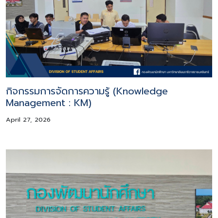
กิจกรรมการจัดการความรู้ (Knowledge
Management : KM)
April 27, 2026