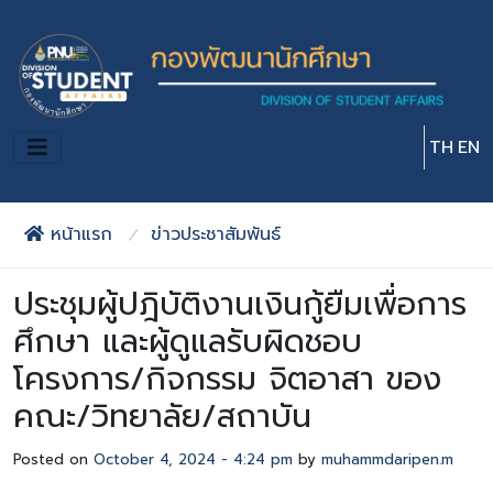
Skip to main content
TH
EN
หน้าแรก
ข่าวประชาสัมพันธ์
ประชุมผู้ปฎิบัติงานเงินกู้ยืมเพื่อการ
ศึกษา และผู้ดูแลรับผิดชอบ
โครงการ/กิจกรรม จิตอาสา ของ
คณะ/วิทยาลัย/สถาบัน
Posted on
October 4, 2024 - 4:24 pm
by
muhammdaripen.m