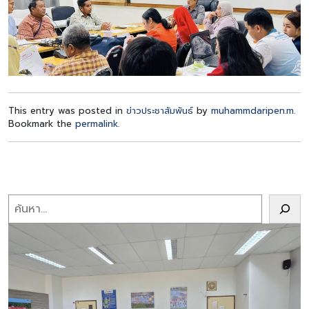
This entry was posted in
ข่าวประชาสัมพันธ์
by
muhammdaripen.m
.
Bookmark the
permalink
.
Search