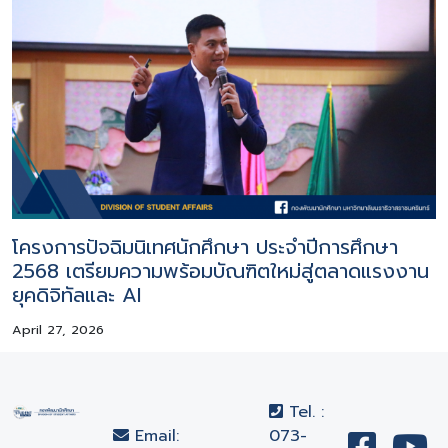
โครงการปัจฉิมนิเทศนักศึกษา ประจำปีการศึกษา
2568 เตรียมความพร้อมบัณฑิตใหม่สู่ตลาดแรงงาน
ยุคดิจิทัลและ AI
April 27, 2026
Tel. :
Email:
073-