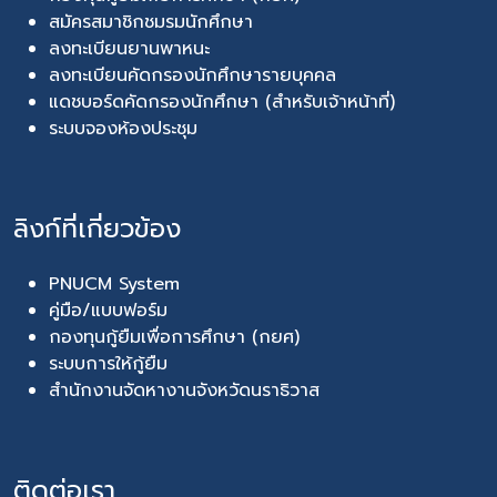
สมัครสมาชิกชมรมนักศึกษา
ลงทะเบียนยานพาหนะ
ลงทะเบียนคัดกรองนักศึกษารายบุคคล
แดชบอร์ดคัดกรองนักศึกษา (สำหรับเจ้าหน้าที่)
ระบบจองห้องประชุม
ลิงก์ที่เกี่ยวข้อง
PNUCM System
คู่มือ/แบบฟอร์ม
กองทุนกู้ยืมเพื่อการศึกษา (กยศ)
ระบบการให้กู้ยืม
สำนักงานจัดหางานจังหวัดนราธิวาส
ติดต่อเรา