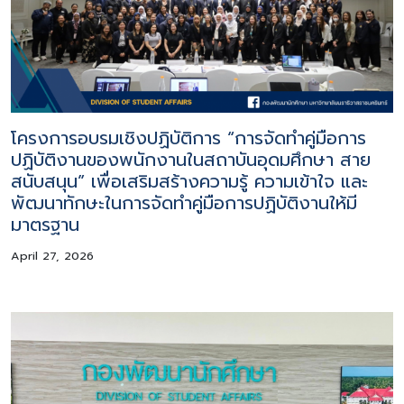
โครงการอบรมเชิงปฏิบัติการ “การจัดทำคู่มือการ
ปฏิบัติงานของพนักงานในสถาบันอุดมศึกษา สาย
สนับสนุน” เพื่อเสริมสร้างความรู้ ความเข้าใจ และ
พัฒนาทักษะในการจัดทำคู่มือการปฏิบัติงานให้มี
มาตรฐาน
April 27, 2026