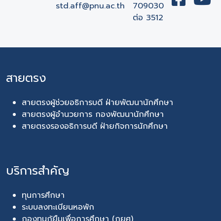
std.aff@pnu.ac.th
709030
ต่อ 3512
สายตรง
สายตรงผู้ช่วยอธิการบดี ฝ่ายพัฒนานักศึกษา
สายตรงผู้อำนวยการ กองพัฒนานักศึกษา
สายตรงรองอธิการบดี ฝ่ายกิจการนักศึกษา
บริการสำคัญ
ทุนการศึกษา
ระบบลงทะเบียนหอพัก
กองทุนกู้ยืมเพื่อการศึกษา (กยศ)