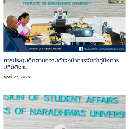
การประชุมติดตามความก้าวหน้าการจัดทำคู่มือการ
ปฏิบัติงาน
April 27, 2026