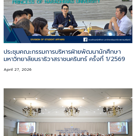
ประชุมคณะกรรมการบริหารฝ่ายพัฒนานักศึกษา
มหาวิทยาลัยนราธิวาสราชนครินทร์ ครั้งที่ 1/2569
April 27, 2026