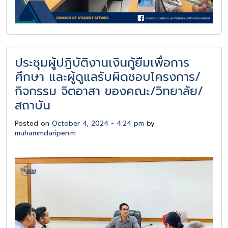
ประชุมผู้ปฎิบัติงานเงินกู้ยืมเพื่อการ
ศึกษา และผู้ดูแลรับผิดชอบโครงการ/
กิจกรรม จิตอาสา ของคณะ/วิทยาลัย/
สถาบัน
Posted on
October 4, 2024 - 4:24 pm
by
muhammdaripen.m