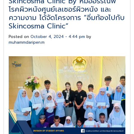
Skincosma Clinic By หมออรรณพ
โรคผิวหนังศูนย์เลเซอร์ผิวหนัง และ
ความงาม ได้จัดโครงการ “อิ่มท้องไปกับ
Skincosma Clinic”
Posted on
October 4, 2024 - 4:44 pm
by
muhammdaripen.m