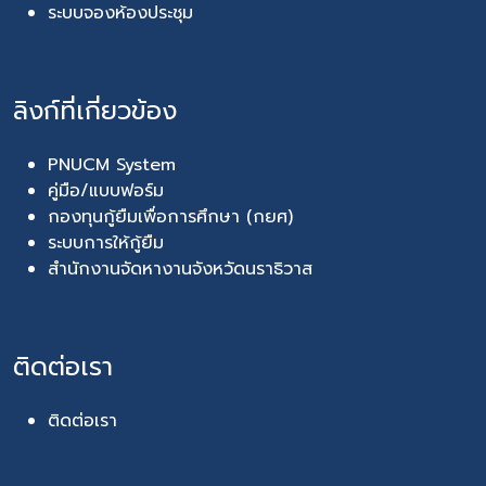
ระบบจองห้องประชุม
ลิงก์ที่เกี่ยวข้อง
PNUCM System
คู่มือ/แบบฟอร์ม
กองทุนกู้ยืมเพื่อการศึกษา (กยศ)
ระบบการให้กู้ยืม
สำนักงานจัดหางานจังหวัดนราธิวาส
ติดต่อเรา
ติดต่อเรา