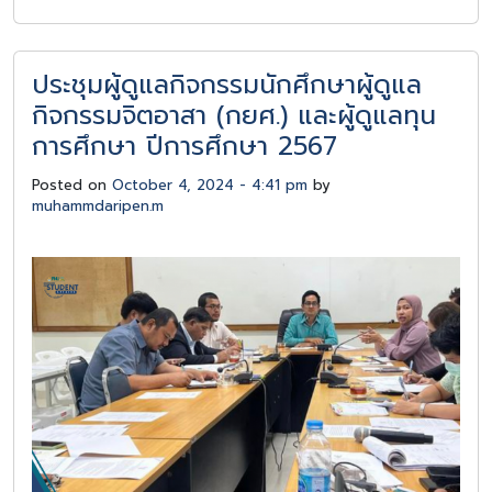
ประชุมผู้ดูแลกิจกรรมนักศึกษาผู้ดูแล
กิจกรรมจิตอาสา (กยศ.) และผู้ดูแลทุน
การศึกษา ปีการศึกษา 2567
Posted on
October 4, 2024 - 4:41 pm
by
muhammdaripen.m