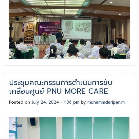
ประชุมคณะกรรมการดำเนินการขับ
เคลื่อนศูนย์ PNU MORE CARE
Posted on
July 24, 2024 - 1:06 pm
by
muhammdaripen.m