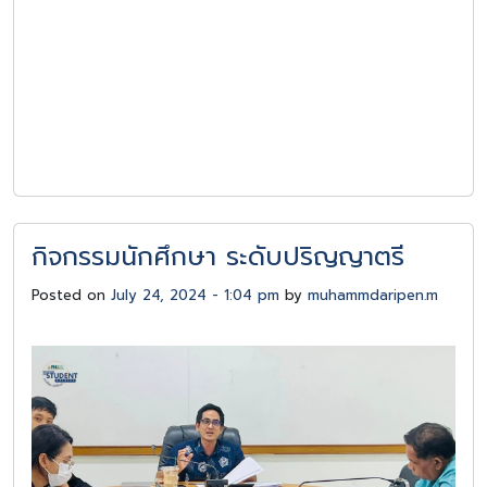
กิจกรรมนักศึกษา ระดับปริญญาตรี
Posted on
July 24, 2024 - 1:04 pm
by
muhammdaripen.m