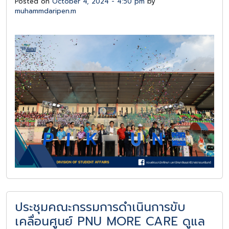
Posted on
October 4, 2024 - 4:50 pm
by
muhammdaripen.m
ประชุมคณะกรรมการดำเนินการขับ
เคลื่อนศูนย์ PNU MORE CARE ดูแล