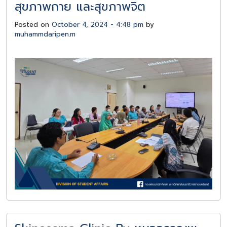
สุขภาพกาย และสุขภาพจิต
Posted on
October 4, 2024 - 4:48 pm
by
muhammdaripen.m