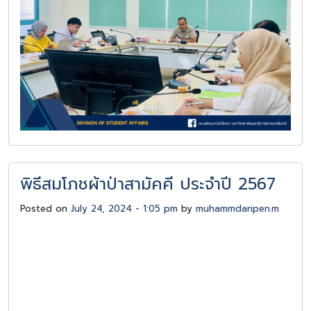
พิธีสมโภชผ้าป่าสามัคคี ประจำปี 2567
Posted on
July 24, 2024 - 1:05 pm
by
muhammdaripen.m