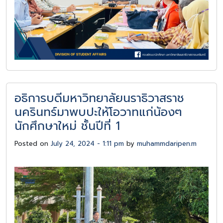
อธิการบดีมหาวิทยาลัยนราธิวาสราช
นครินทร์มาพบปะให้โอวาทแก่น้องๆ
นักศึกษาใหม่ ชั้นปีที่ 1
Posted on
July 24, 2024 - 1:11 pm
by
muhammdaripen.m