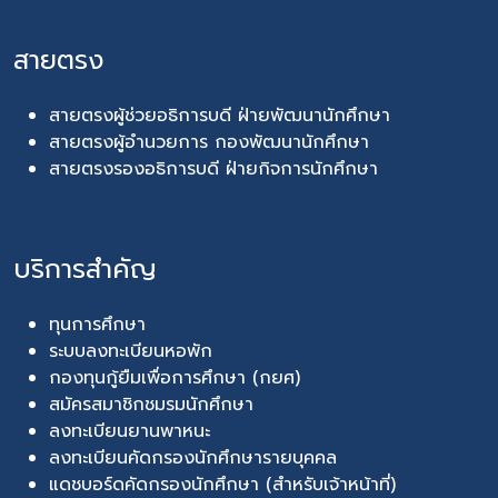
สายตรง
สายตรงผู้ช่วยอธิการบดี ฝ่ายพัฒนานักศึกษา
สายตรงผู้อำนวยการ กองพัฒนานักศึกษา
สายตรงรองอธิการบดี ฝ่ายกิจการนักศึกษา
บริการสำคัญ
ทุนการศึกษา
ระบบลงทะเบียนหอพัก
กองทุนกู้ยืมเพื่อการศึกษา (กยศ)
สมัครสมาชิกชมรมนักศึกษา
ลงทะเบียนยานพาหนะ
ลงทะเบียนคัดกรองนักศึกษารายบุคคล
แดชบอร์ดคัดกรองนักศึกษา (สำหรับเจ้าหน้าที่)