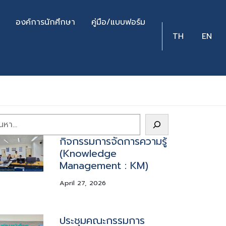
องค์การนักศึกษา
คู่มือ/แบบฟอร์ม
TH
EN
arch
กิจกรรมการจัดการความรู้
(Knowledge
Management : KM)
April 27, 2026
ประชุมคณะกรรมการ