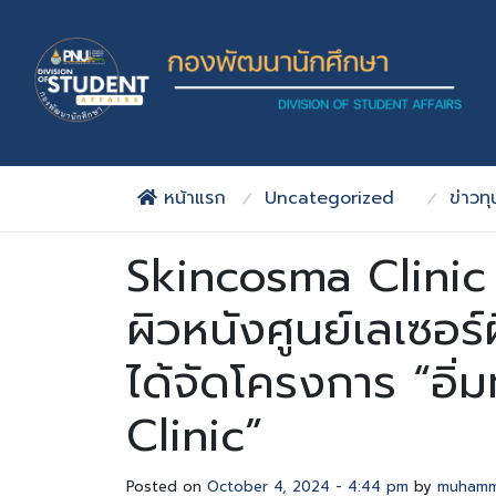
Skip to main content
หน้าแรก
Uncategorized
ข่าวท
Skincosma Clini
ผิวหนังศูนย์เลเซอร
ได้จัดโครงการ “อิ
Clinic”
Posted on
October 4, 2024 - 4:44 pm
by
muhamm