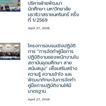
บริหารฝ่ายพัฒนา
นักศึกษา มหาวิทยาลัย
นราธิวาสราชนครินทร์ ครั้ง
ที่ 1/2569
April 27, 2026
โครงการอบรมเชิงปฏิบัติ
การ “การจัดทำคู่มือการ
ปฏิบัติงานของพนักงานใน
สถาบันอุดมศึกษา สาย
สนับสนุน” เพื่อเสริมสร้าง
ความรู้ ความเข้าใจ และ
พัฒนาทักษะในการจัดทำ
คู่มือการปฏิบัติงานให้มี
มาตรฐาน
April 27, 2026