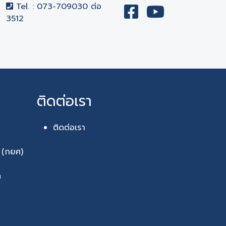
Tel. : 073-709030 ต่อ
3512
ติดต่อเรา
ติดต่อเรา
า (กยศ)
ด