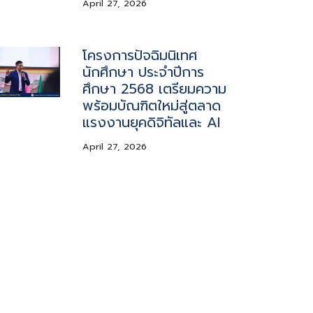
April 27, 2026
โครงการปัจฉิมนิเทศ
นักศึกษา ประจำปีการ
ศึกษา 2568 เตรียมความ
พร้อมบัณฑิตใหม่สู่ตลาด
แรงงานยุคดิจิทัลและ AI
April 27, 2026