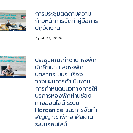
การประชุมติดตามความ
ก้าวหน้าการจัดทำคู่มือการ
ปฏิบัติงาน
April 27, 2026
ประชุมคณะทำงาน หอพัก
นักศึกษา และหอพัก
บุคลากร มนร. เรื่อง
วางแผนการดำเนินงาน
การกำหนดแนวทางการให้
บริการห้องพักผ่านช่อง
ทางออนไลน์ ระบบ
Horganice และการจัดทำ
สัญญาเข้าพักอาศัยผ่าน
ระบบออนไลน์