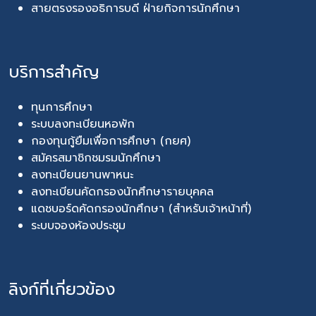
สายตรงรองอธิการบดี ฝ่ายกิจการนักศึกษา
บริการสำคัญ
ทุนการศึกษา
ระบบลงทะเบียนหอพัก
กองทุนกู้ยืมเพื่อการศึกษา (กยศ)
สมัครสมาชิกชมรมนักศึกษา
ลงทะเบียนยานพาหนะ
ลงทะเบียนคัดกรองนักศึกษารายบุคคล
แดชบอร์ดคัดกรองนักศึกษา (สำหรับเจ้าหน้าที่)
ระบบจองห้องประชุม
ลิงก์ที่เกี่ยวข้อง