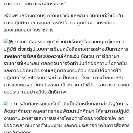
ภายนอก และการร่างโครงการ”
เพื่อเสริมสร้างความรู้ ความเข้าใจ และพัฒนาทักษะที่จำเป็นใน
การปฏิบัติงานของบุคลากรให้มีความถูกต้องตามระเบียบ
แบบแผนของทางราชการ
ภายในกิจกรรม ผู้เข้าร่วมได้เรียนรู้ทั้งภาคทฤษฎีและภาค
ปฏิบัติ ตั้งแต่รูปแบบการเขียนหนังสือราชการอย่างเป็นทางการ
เทคนิคการเรียบเรียงข้อความให้กระชับ ชัดเจน การใช้ภาษา
ราชการที่เหมาะสม ตลอดจนการจัดทำบันทึกข้อความทั้งภายใน
และภายนอกหน่วยงานให้ถูกต้องครบถ้วน รวมไปถึงการฝึก
ปฏิบัติการร่างโครงการอย่างเป็นระบบ ตั้งแต่การกำหนดหลัก
การและเหตุผล วัตถุประสงค์ เป้าหมาย ตัวชี้วัด และการวางแผน
งบประมาณอย่างมีประสิทธิภาพ
การจัดกิจกรรมในครั้งนี้ นับเป็นอีกหนึ่งกลไกสำคัญในการ
พัฒนาศักยภาพบุคลากรกองพัฒนานักศึกษา ให้สามารถปฏิบัติ
งานด้านเอกสารและการบริหารโครงการได้อย่างมืออาชีพ ลด
ข้อผิดพลาดในการดำเนินงาน และเพิ่มประสิทธิภาพในการสื่อสาร
ภายในองค์กร