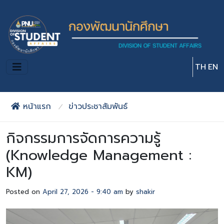
Skip to main content
TH
EN
หน้าแรก
ข่าวประชาสัมพันธ์
กิจกรรมการจัดการความรู้
(Knowledge Management :
KM)
Posted on
April 27, 2026 - 9:40 am
by
shakir