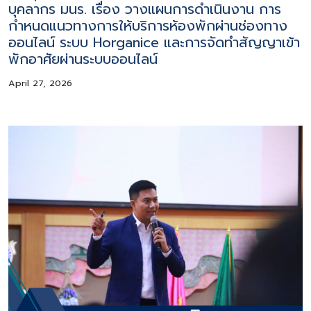
บุคลากร มนร. เรื่อง วางแผนการดำเนินงาน การ
กำหนดแนวทางการให้บริการห้องพักผ่านช่องทาง
ออนไลน์ ระบบ Horganice และการจัดทำสัญญาเข้า
พักอาศัยผ่านระบบออนไลน์
April 27, 2026