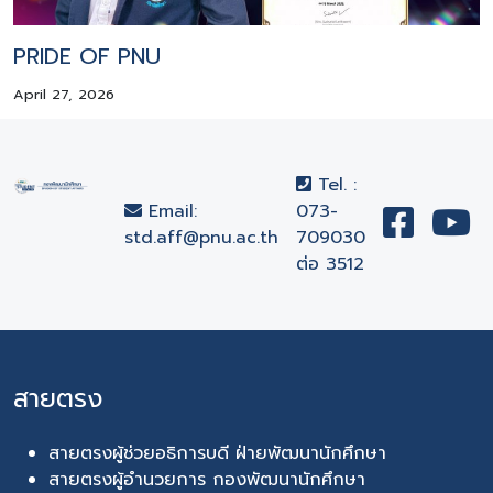
PRIDE OF PNU
April 27, 2026
Tel. :
Email:
073-
std.aff@pnu.ac.th
709030
ต่อ 3512
สายตรง
สายตรงผู้ช่วยอธิการบดี ฝ่ายพัฒนานักศึกษา
สายตรงผู้อำนวยการ กองพัฒนานักศึกษา