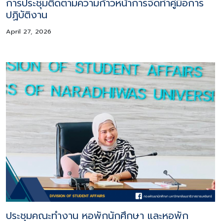
การประชุมติดตามความก้าวหน้าการจัดทำคู่มือการ
ปฏิบัติงาน
April 27, 2026
ประชุมคณะทำงาน หอพักนักศึกษา และหอพัก