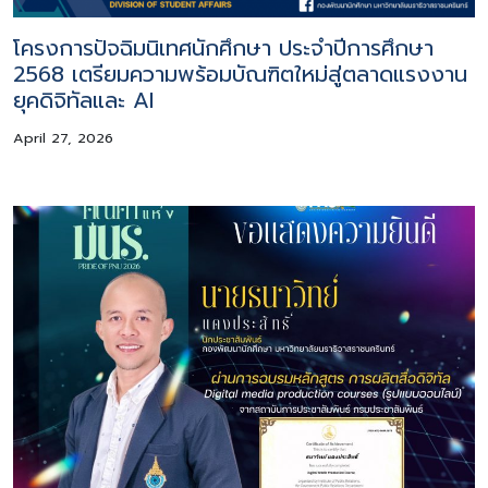
โครงการปัจฉิมนิเทศนักศึกษา ประจำปีการศึกษา
2568 เตรียมความพร้อมบัณฑิตใหม่สู่ตลาดแรงงาน
ยุคดิจิทัลและ AI
April 27, 2026