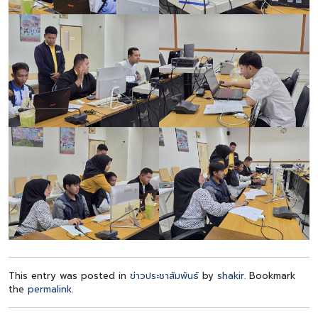
This entry was posted in
ข่าวประชาสัมพันธ์
by
shakir
. Bookmark
the
permalink
.