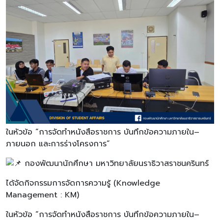
ในหัวข้อ “การจัดทำหนังสือราชการ บันทึกข้อความภายใน–
ภายนอก และการร่างโครงการ”
กองพัฒนานักศึกษา มหาวิทยาลัยนราธิวาสราชนครินทร์
ได้จัดกิจกรรมการจัดการความรู้ (Knowledge
Management : KM)
ในหัวข้อ “การจัดทำหนังสือราชการ บันทึกข้อความภายใน–