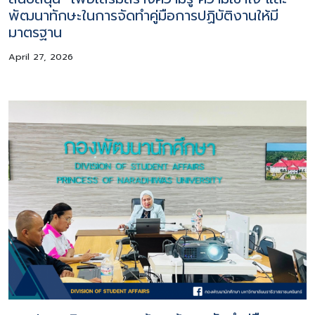
พัฒนาทักษะในการจัดทำคู่มือการปฏิบัติงานให้มี
มาตรฐาน
April 27, 2026