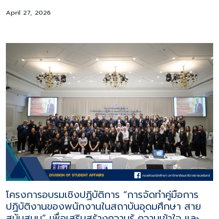
April 27, 2026
โครงการอบรมเชิงปฏิบัติการ “การจัดทำคู่มือการ
ปฏิบัติงานของพนักงานในสถาบันอุดมศึกษา สาย
สนับสนุน” เพื่อเสริมสร้างความรู้ ความเข้าใจ และ