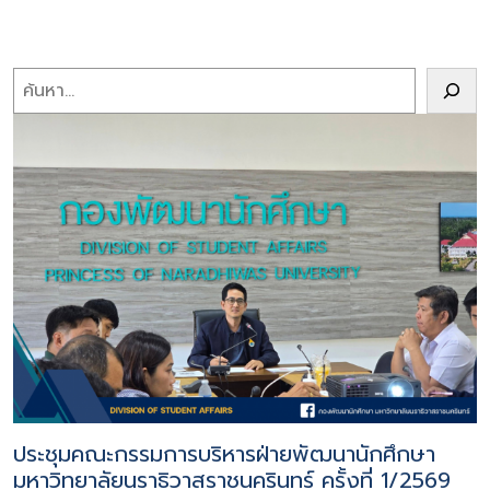
Search
ประชุมคณะกรรมการบริหารฝ่ายพัฒนานักศึกษา
มหาวิทยาลัยนราธิวาสราชนครินทร์ ครั้งที่ 1/2569