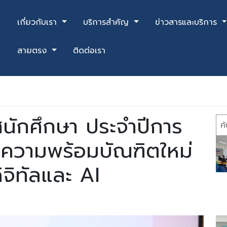
เกี่ยวกับเรา
บริการสำคัญ
ข่าวสารและบริการ
สายตรง
ติดต่อเรา
ศนักศึกษา ประจำปีการ
Se
มความพร้อมบัณฑิตใหม่
จิทัลและ AI