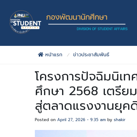
Skip to main content
หน้าแรก
ข่าวประชาสัมพันธ์
โครงการปัจฉิมนิเท
ศึกษา 2568 เตรีย
สู่ตลาดแรงงานยุคดิ
Posted on
April 27, 2026 - 9:35 am
by
shakir