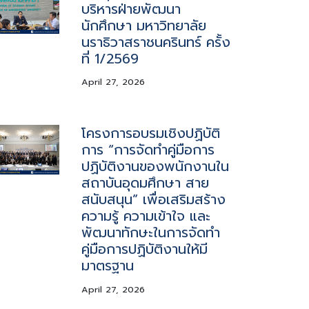
บริหารฝ่ายพัฒนา
นักศึกษา มหาวิทยาลัย
นราธิวาสราชนครินทร์ ครั้ง
ที่ 1/2569
April 27, 2026
โครงการอบรมเชิงปฏิบัติ
การ “การจัดทำคู่มือการ
ปฏิบัติงานของพนักงานใน
สถาบันอุดมศึกษา สาย
สนับสนุน” เพื่อเสริมสร้าง
ความรู้ ความเข้าใจ และ
พัฒนาทักษะในการจัดทำ
คู่มือการปฏิบัติงานให้มี
มาตรฐาน
April 27, 2026