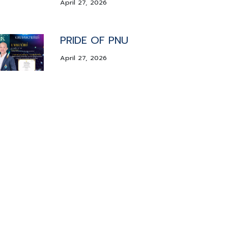
April 27, 2026
PRIDE OF PNU
April 27, 2026