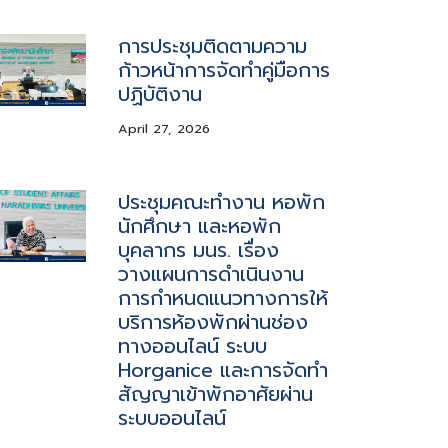
การประชุมติดตามความ
ก้าวหน้าการจัดทำคู่มือการ
ปฏิบัติงาน
April 27, 2026
ประชุมคณะทำงาน หอพัก
นักศึกษา และหอพัก
บุคลากร มนร. เรื่อง
วางแผนการดำเนินงาน
การกำหนดแนวทางการให้
บริการห้องพักผ่านช่อง
ทางออนไลน์ ระบบ
Horganice และการจัดทำ
สัญญาเข้าพักอาศัยผ่าน
ระบบออนไลน์