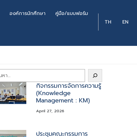
องค์การนักศึกษา
คู่มือ/แบบฟอร์ม
TH
EN
arch
กิจกรรมการจัดการความรู้
(Knowledge
Management : KM)
April 27, 2026
ประชุมคณะกรรมการ