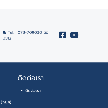
Tel. : 073-709030 ต่อ
3512
ติดต่อเรา
ติดต่อเรา
า (กยศ)