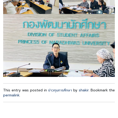
This entry was posted in
ข่าวทุนการศึกษา
by
shakir
. Bookmark the
permalink
.