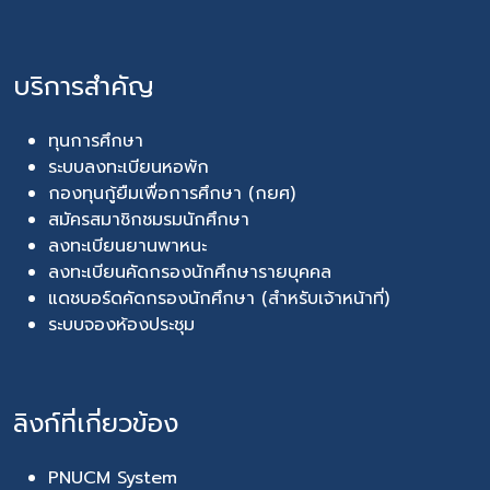
บริการสำคัญ
ทุนการศึกษา
ระบบลงทะเบียนหอพัก
กองทุนกู้ยืมเพื่อการศึกษา (กยศ)
สมัครสมาชิกชมรมนักศึกษา
ลงทะเบียนยานพาหนะ
ลงทะเบียนคัดกรองนักศึกษารายบุคคล
แดชบอร์ดคัดกรองนักศึกษา (สำหรับเจ้าหน้าที่)
ระบบจองห้องประชุม
ลิงก์ที่เกี่ยวข้อง
PNUCM System