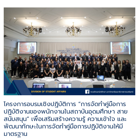
โครงการอบรมเชิงปฏิบัติการ “การจัดทำคู่มือการ
ปฏิบัติงานของพนักงานในสถาบันอุดมศึกษา สาย
สนับสนุน” เพื่อเสริมสร้างความรู้ ความเข้าใจ และ
พัฒนาทักษะในการจัดทำคู่มือการปฏิบัติงานให้มี
มาตรฐาน