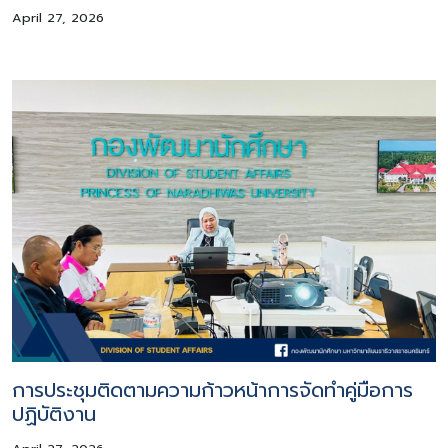
April 27, 2026
การประชุมติดตามความก้าวหน้าการจัดทำคู่มือการ
ปฏิบัติงาน