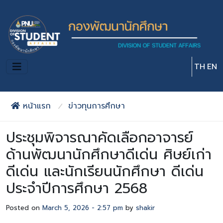
Skip to main content
TH
EN
หน้าแรก
ข่าวทุนการศึกษา
ประชุมพิจารณาคัดเลือกอาจารย์
ด้านพัฒนานักศึกษาดีเด่น ศิษย์เก่า
ดีเด่น และนักเรียนนักศึกษา ดีเด่น
ประจำปีการศึกษา 2568
Posted on
March 5, 2026 - 2:57 pm
by
shakir