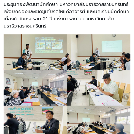
ประชุมกองพัฒนานักศึกษา มหาวิทยาลัยนราธิวาสราชนครินทร์
เพื่อยกย่องและเชิดชูเกียรติให้แก่อาจารย์ และนักเรียนนักศึกษา
เนื่องในวันครบรอบ 21 ปี แห่งการสถาปนามหาวิทยาลัย
นราธิวาสราชนครินทร์