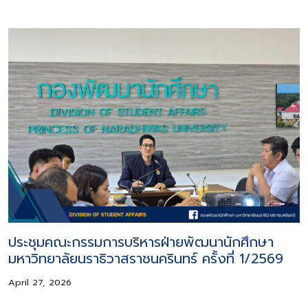
ประชุมคณะกรรมการบริหารฝ่ายพัฒนานักศึกษา
มหาวิทยาลัยนราธิวาสราชนครินทร์ ครั้งที่ 1/2569
April 27, 2026