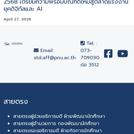
2568 เตรียมความพร้อมบัณฑิตใหม่สู่ตลาดแรงงาน
ยุคดิจิทัลและ AI
April 27, 2026
Tel. :
Email:
073-
std.aff@pnu.ac.th
709030
ต่อ 3512
สายตรง
สายตรงผู้ช่วยอธิการบดี ฝ่ายพัฒนานักศึกษา
สายตรงผู้อำนวยการ กองพัฒนานักศึกษา
สายตรงรองอธิการบดี ฝ่ายกิจการนักศึกษา