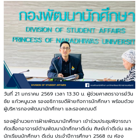
วันที่ 21 มกราคม 2569 เวลา 13.30 น. ผู้ช่วยศาสตราจารย์วัน
ชัย แก้วหนูนวล รองอธิการบดีฝ่ายกิจการนักศึกษา พร้อมด้วย
ผู้บริหารกองพัฒนานักศึกษา และรองคณบดี
รองผู้อำนวยการฝ่ายพัฒนานักศึกษา เข้าร่วมประชุมพิจารณา
คัดเลือกอาจารย์ด้านพัฒนานักศึกษาดีเด่น ศิษย์เก่าดีเด่น และ
นักเรียนนักศึกษา ดีเด่น ประจำปีการศึกษา 2568 ณ ห้อง