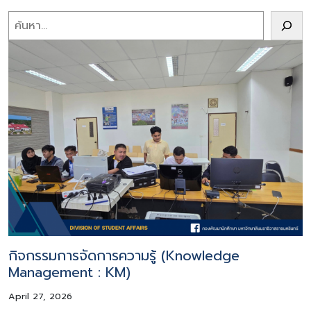
Search
กิจกรรมการจัดการความรู้ (Knowledge
Management : KM)
April 27, 2026