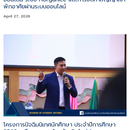
พักอาศัยผ่านระบบออนไลน์
April 27, 2026
โครงการปัจฉิมนิเทศนักศึกษา ประจำปีการศึกษา