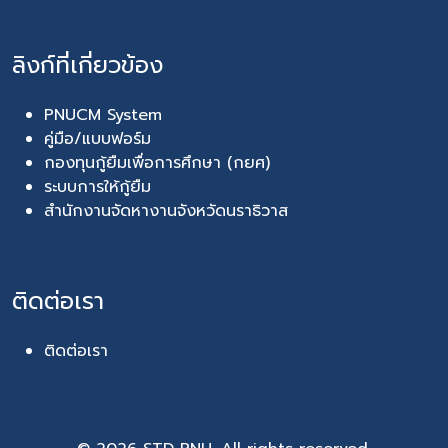
ลิงก์ที่เกี่ยวข้อง
PNUCM System
คู่มือ/แบบฟอร์ม
กองทุนกู้ยืมเพื่อการศึกษา (กยศ)
ระบบการให้กู้ยืม
สำนักงานจัดหางานจังหวัดนราธิวาส
ติดต่อเรา
ติดต่อเรา