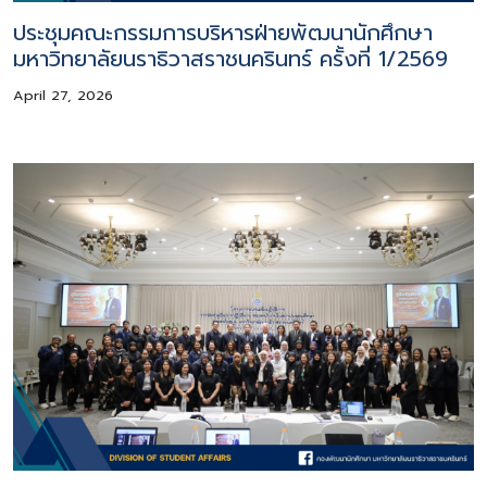
ประชุมคณะกรรมการบริหารฝ่ายพัฒนานักศึกษา
มหาวิทยาลัยนราธิวาสราชนครินทร์ ครั้งที่ 1/2569
April 27, 2026