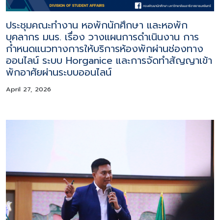
ประชุมคณะทำงาน หอพักนักศึกษา และหอพัก
บุคลากร มนร. เรื่อง วางแผนการดำเนินงาน การ
กำหนดแนวทางการให้บริการห้องพักผ่านช่องทาง
ออนไลน์ ระบบ Horganice และการจัดทำสัญญาเข้า
พักอาศัยผ่านระบบออนไลน์
April 27, 2026