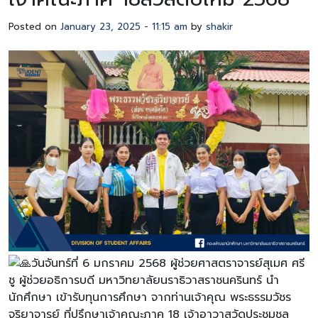
Posted on
January 23, 2025 - 11:15 am
by
shakir
วันจันทร์ที่ 6 มกราคม 2568 ผู้ช่วยศาสตราจารย์สุเมศ ศรี
ชู ผู้ช่วยอธิการบดี มหาวิทยาลัยนราธิวาสราชนครินทร์ นำ
นักศึกษา เข้ารับทุนการศึกษา จากท่านเจ้าคุณ พระธรรมวัชร
จริยาจารย์ ที่ปรึกษาเจ้าคณะภาค 18 เจ้าอาวาสวัดประชุมชล