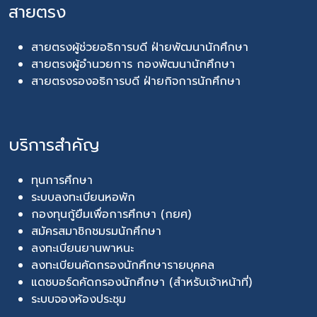
สายตรง
สายตรงผู้ช่วยอธิการบดี ฝ่ายพัฒนานักศึกษา
สายตรงผู้อำนวยการ กองพัฒนานักศึกษา
สายตรงรองอธิการบดี ฝ่ายกิจการนักศึกษา
บริการสำคัญ
ทุนการศึกษา
ระบบลงทะเบียนหอพัก
กองทุนกู้ยืมเพื่อการศึกษา (กยศ)
สมัครสมาชิกชมรมนักศึกษา
ลงทะเบียนยานพาหนะ
ลงทะเบียนคัดกรองนักศึกษารายบุคคล
แดชบอร์ดคัดกรองนักศึกษา (สำหรับเจ้าหน้าที่)
ระบบจองห้องประชุม