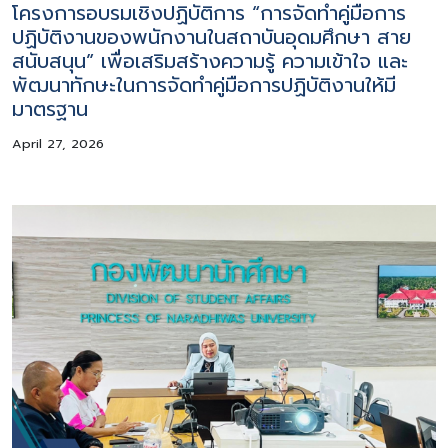
โครงการอบรมเชิงปฏิบัติการ “การจัดทำคู่มือการ
ปฏิบัติงานของพนักงานในสถาบันอุดมศึกษา สาย
สนับสนุน” เพื่อเสริมสร้างความรู้ ความเข้าใจ และ
พัฒนาทักษะในการจัดทำคู่มือการปฏิบัติงานให้มี
มาตรฐาน
April 27, 2026