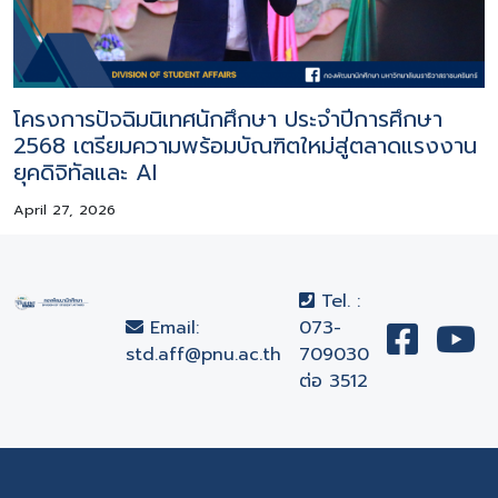
โครงการปัจฉิมนิเทศนักศึกษา ประจำปีการศึกษา
2568 เตรียมความพร้อมบัณฑิตใหม่สู่ตลาดแรงงาน
ยุคดิจิทัลและ AI
April 27, 2026
Tel. :
Email:
073-
std.aff@pnu.ac.th
709030
ต่อ 3512