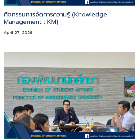
กิจกรรมการจัดการความรู้ (Knowledge
Management : KM)
April 27, 2026