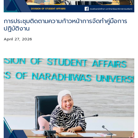
การประชุมติดตามความก้าวหน้าการจัดทำคู่มือการ
ปฏิบัติงาน
April 27, 2026