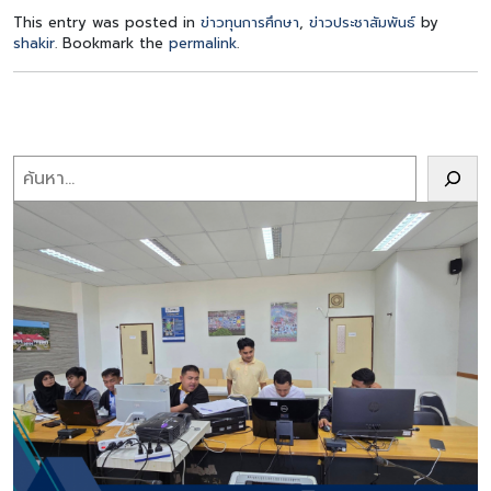
This entry was posted in
ข่าวทุนการศึกษา
,
ข่าวประชาสัมพันธ์
by
shakir
. Bookmark the
permalink
.
Search