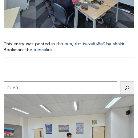
This entry was posted in
ข่าว กยศ
,
ข่าวประชาสัมพันธ์
by
shakir
.
Bookmark the
permalink
.
Search