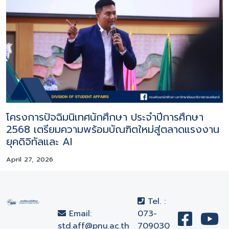
โครงการปัจฉิมนิเทศนักศึกษา ประจำปีการศึกษา
2568 เตรียมความพร้อมบัณฑิตใหม่สู่ตลาดแรงงาน
ยุคดิจิทัลและ AI
April 27, 2026
Tel. :
Email:
073-
std.aff@pnu.ac.th
709030