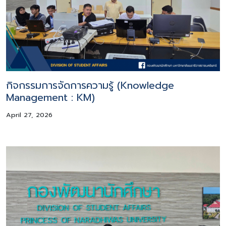
กิจกรรมการจัดการความรู้ (Knowledge
Management : KM)
April 27, 2026