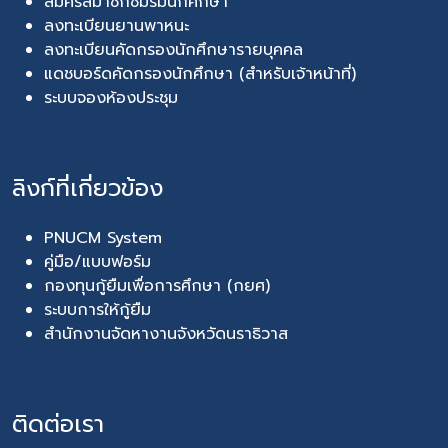
สมัครสมาชิกชมรมนักศึกษา
ลงทะเบียนยานพาหนะ
ลงทะเบียนคัดกรองนักศึกษารายบุคคล
แดชบอร์ดคัดกรองนักศึกษา (สำหรับเจ้าหน้าที่)
ระบบจองห้องประชุม
ลิงก์ที่เกี่ยวข้อง
PNUCM System
คู่มือ/แบบฟอร์ม
กองทุนกู้ยืมเพื่อการศึกษา (กยศ)
ระบบการให้กู้ยืม
สำนักงานจัดหางานจังหวัดนราธิวาส
ติดต่อเรา