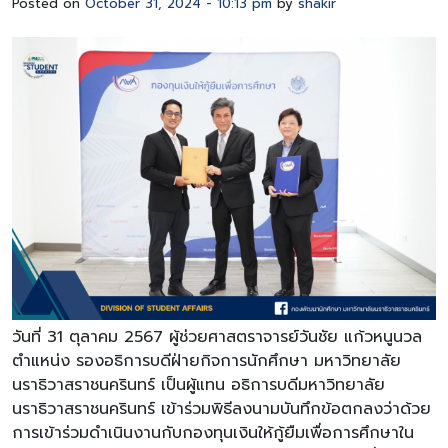
Posted on
October 31, 2024 - 10:13 pm
by
shakir
วันที่ 31 ตุลาคม 2567 ผู้ช่วยศาสตราจารย์วันชัย แก้วหนูนวล
ตำแหน่ง รองอธิการบดีฝ่ายกิจการนักศึกษา มหาวิทยาลัย
นราธิวาสราชนครินทร์ เป็นผู้แทน อธิการบดีมหาวิทยาลัย
นราธิวาสราชนครินทร์ เข้าร่วมพิธีลงนามบันทึกข้อตกลงว่าด้วย
การเข้าร่วมดำเนินงานกับกองทุนเงินให้กู้ยืมเพื่อการศึกษาใน