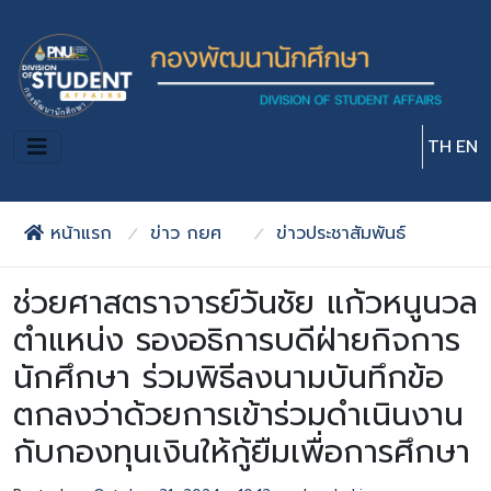
Skip to main content
TH
EN
หน้าแรก
ข่าว กยศ
ข่าวประชาสัมพันธ์
ช่วยศาสตราจารย์วันชัย แก้วหนูนวล
ตำแหน่ง รองอธิการบดีฝ่ายกิจการ
นักศึกษา ร่วมพิธีลงนามบันทึกข้อ
ตกลงว่าด้วยการเข้าร่วมดำเนินงาน
กับกองทุนเงินให้กู้ยืมเพื่อการศึกษา