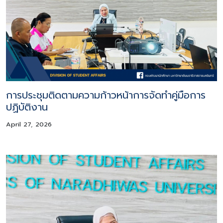
การประชุมติดตามความก้าวหน้าการจัดทำคู่มือการ
ปฏิบัติงาน
April 27, 2026