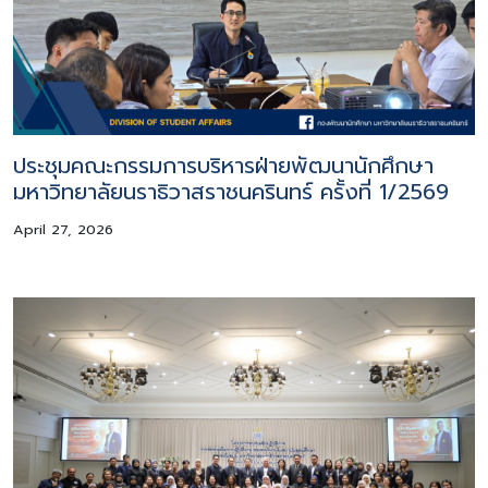
ประชุมคณะกรรมการบริหารฝ่ายพัฒนานักศึกษา
มหาวิทยาลัยนราธิวาสราชนครินทร์ ครั้งที่ 1/2569
April 27, 2026