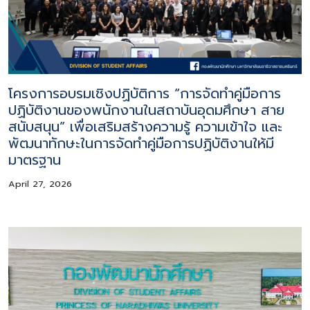
โครงการอบรมเชิงปฏิบัติการ “การจัดทำคู่มือการ
ปฏิบัติงานของพนักงานในสถาบันอุดมศึกษา สาย
สนับสนุน” เพื่อเสริมสร้างความรู้ ความเข้าใจ และ
พัฒนาทักษะในการจัดทำคู่มือการปฏิบัติงานให้มี
มาตรฐาน
April 27, 2026