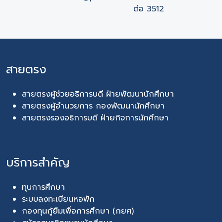
ต่อ 3512
สายตรง
สายตรงผู้ช่วยอธิการบดี ฝ่ายพัฒนานักศึกษา
สายตรงผู้อำนวยการ กองพัฒนานักศึกษา
สายตรงรองอธิการบดี ฝ่ายกิจการนักศึกษา
บริการสำคัญ
ทุนการศึกษา
ระบบลงทะเบียนหอพัก
กองทุนกู้ยืมเพื่อการศึกษา (กยศ)