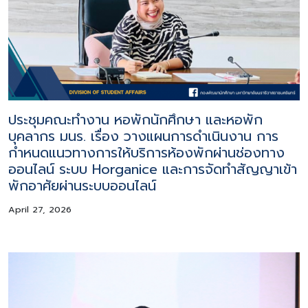
ประชุมคณะทำงาน หอพักนักศึกษา และหอพัก
บุคลากร มนร. เรื่อง วางแผนการดำเนินงาน การ
กำหนดแนวทางการให้บริการห้องพักผ่านช่องทาง
ออนไลน์ ระบบ Horganice และการจัดทำสัญญาเข้า
พักอาศัยผ่านระบบออนไลน์
April 27, 2026